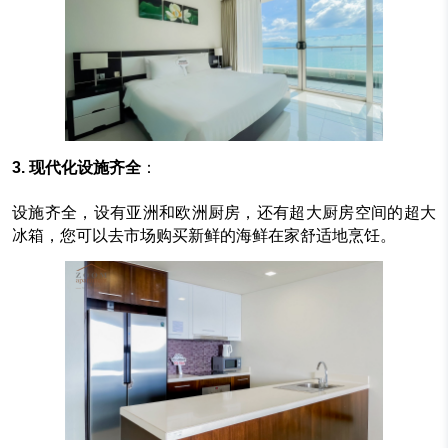
3. 现代化设施齐全
：
设施齐全，设有亚洲和欧洲厨房，还有超大厨房空间的超大
冰箱，您可以去市场购买新鲜的海鲜在家舒适地烹饪。