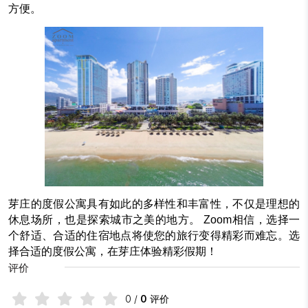
方便。
芽庄的度假公寓具有如此的多样性和丰富性，不仅是理想的
休息场所，也是探索城市之美的地方。 Zoom相信，选择一
个舒适、合适的住宿地点将使您的旅行变得精彩而难忘。选
择合适的度假公寓，在芽庄体验精彩假期！
评价
0
/
0
评价