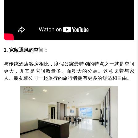
1. 宽敞通风的空间：
与传统酒店客房相比，度假公寓最特别的特点之一就是空间
更大，尤其是房间数量多、面积大的公寓。这意味着与家
人、朋友或公司一起旅行的旅行者拥有更多的舒适和自由。