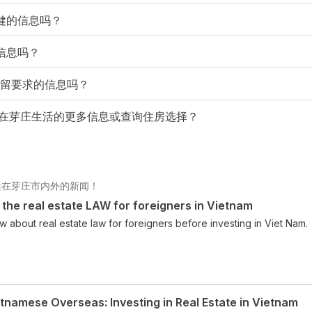
健的信息吗？
信息吗？
居留要求的信息吗？
取有关在芽庄生活的更多信息或查询住房选择？
括在芽庄市内外的新闻！
 the real estate LAW for foreigners in Vietnam
 about real estate law for foreigners before investing in Viet Nam.
etnamese Overseas: Investing in Real Estate in Vietnam