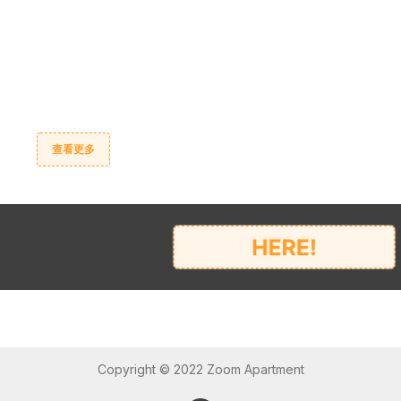
查看更多
Copyright © 2022 Zoom Apartment