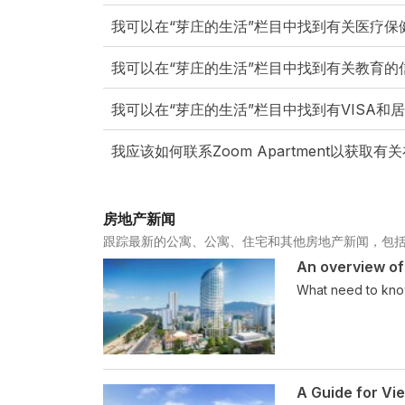
我可以在“芽庄的生活”栏目中找到有关医疗保
我可以在“芽庄的生活”栏目中找到有关教育的
我可以在“芽庄的生活”栏目中找到有VISA和
我应该如何联系Zoom Apartment以获
房地产新闻
跟踪最新的公寓、公寓、住宅和其他房地产新闻，包
An overview of
What need to know
A Guide for Vi