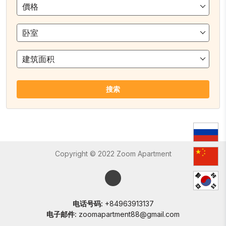
價格
卧室
建筑面积
搜索
Copyright © 2022 Zoom Apartment
电话号码:
+84963913137
电子邮件:
zoomapartment88@gmail.com