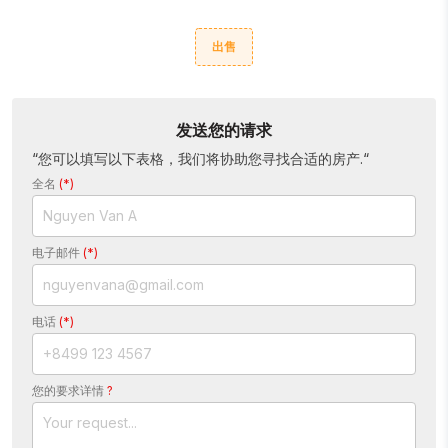
出售
发送您的请求
“您可以填写以下表格，我们将协助您寻找合适的房产.“
全名
(*)
电子邮件
(*)
电话
(*)
您的要求详情
?