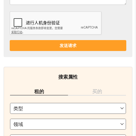
发送请求
搜索属性
租的
买的
类型
领域