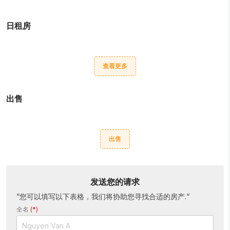
日租房
查看更多
出售
出售
发送您的请求
“您可以填写以下表格，我们将协助您寻找合适的房产.“
全名
(*)