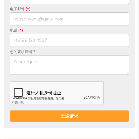
电子邮件
(*)
电话
(*)
您的要求详情
?
发送请求