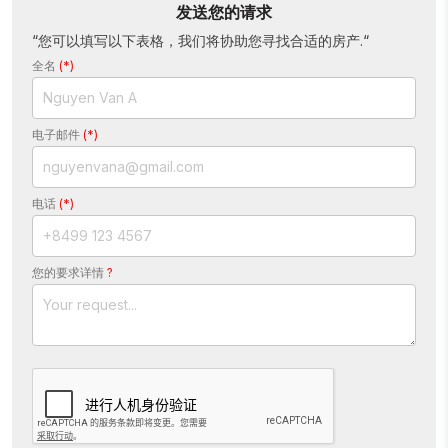
发送您的请求
“您可以填写以下表格，我们将协助您寻找合适的房产.“
全名
(*)
电子邮件
(*)
电话
(*)
您的要求详情
?