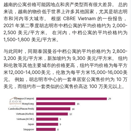
越南的公寓价格可能因地点和房产类型而有很大差异。 总的
来说，越南的物价低于世界上许多其他国家，尤其是胡志明
市和河内等大城市。 根据 CBRE Vietnam 的一份报告，
2021 年第二季度胡志明市中档公寓的平均价格约为 2,000-
2,500 美元/平方米。 在河内，中档公寓的平均价格约为
1,500-1,800 美元/平方米。
与此同时，同期泰国曼谷中档公寓的平均价格约为 2,800-
3,200 美元/平方米，新加坡约为 9,300 美元/平方米。 纽约
和伦敦等其他主要城市的价格更高，纽约平均价格为每平方
米12,000-14,000美元，伦敦为每平方米15,000-16,000美
元。 例如，胡志明市中心的一套单居室公寓售价约为 10 万
美元，而纽约市一套类似的公寓售价高达 100 万美元以上。