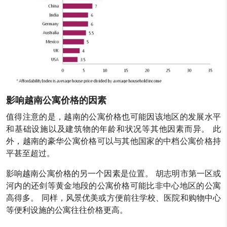
影响越南公寓价格的因素
值得注意的是，越南的公寓价格也可能因该地区的发展水平
和基础设施以及建筑物的年龄和状况等其他因素而异。 此
外，越南的豪华公寓价格可以与其他国家的中档公寓价格持
平甚至超过。
影响越南公寓价格的另一个因素是位置。 胡志明市第一区或
河内的还剑等黄金地段的公寓价格可能比非中心地区的公寓
高得多。 同样，风景优美或方便前往学校、医院和购物中心
等便利设施的公寓往往价格更高。