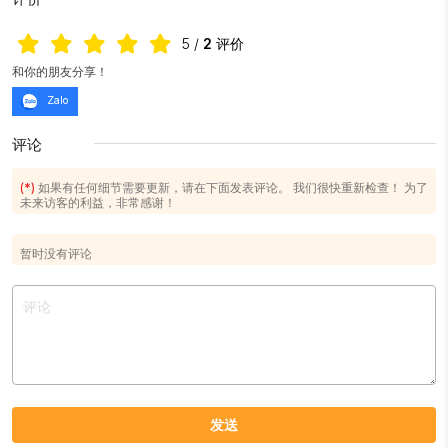
5
/
2
评价
和你的朋友分享！
Zalo
评论
(*)
如果有任何细节需要更新，请在下面发表评论。 我们很快重新检查！ 为了
未来访客的利益，非常感谢！
暂时没有评论
发送