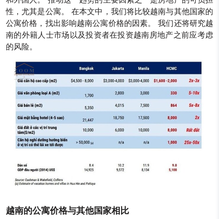
性，尤其是公寓。 在本文中，我们将比较越南与其他国家的
公寓价格，找出影响越南公寓价格的因素。 我们还将研究越
南的外籍人士市场以及投资者在投资越南房地产之前应考虑
的风险。
越南的公寓价格与其他国家相比