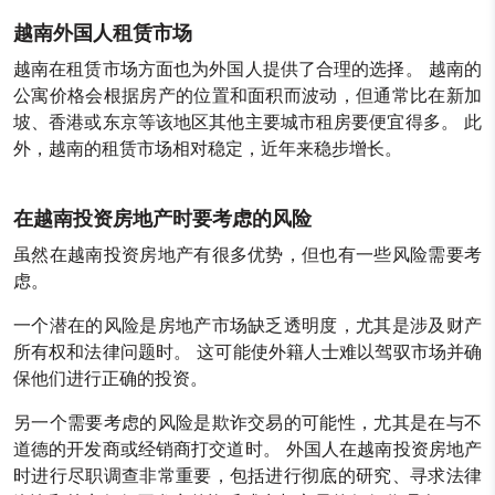
越南外国人租赁市场
越南在租赁市场方面也为外国人提供了合理的选择。 越南的
公寓价格会根据房产的位置和面积而波动，但通常比在新加
坡、香港或东京等该地区其他主要城市租房要便宜得多。 此
外，越南的租赁市场相对稳定，近年来稳步增长。
在越南投资房地产时要考虑的风险
虽然在越南投资房地产有很多优势，但也有一些风险需要考
虑。
一个潜在的风险是房地产市场缺乏透明度，尤其是涉及财产
所有权和法律问题时。 这可能使外籍人士难以驾驭市场并确
保他们进行正确的投资。
另一个需要考虑的风险是欺诈交易的可能性，尤其是在与不
道德的开发商或经销商打交道时。 外国人在越南投资房地产
时进行尽职调查非常重要，包括进行彻底的研究、寻求法律