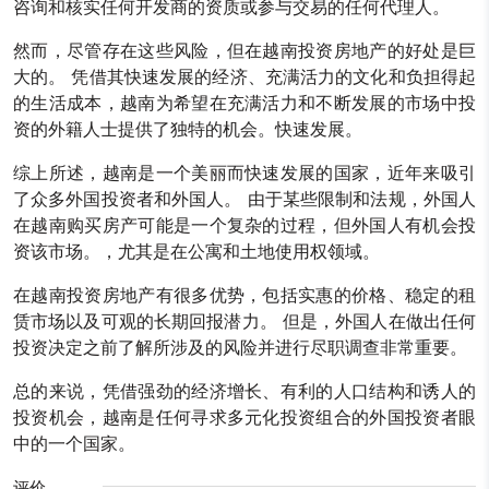
咨询和核实任何开发商的资质或参与交易的任何代理人。
然而，尽管存在这些风险，但在越南投资房地产的好处是巨
大的。 凭借其快速发展的经济、充满活力的文化和负担得起
的生活成本，越南为希望在充满活力和不断发展的市场中投
资的外籍人士提供了独特的机会。快速发展。
综上所述，越南是一个美丽而快速发展的国家，近年来吸引
了众多外国投资者和外国人。 由于某些限制和法规，外国人
在越南购买房产可能是一个复杂的过程，但外国人有机会投
资该市场。，尤其是在公寓和土地使用权领域。
在越南投资房地产有很多优势，包括实惠的价格、稳定的租
赁市场以及可观的长期回报潜力。 但是，外国人在做出任何
投资决定之前了解所涉及的风险并进行尽职调查非常重要。
总的来说，凭借强劲的经济增长、有利的人口结构和诱人的
投资机会，越南是任何寻求多元化投资组合的外国投资者眼
中的一个国家。
评价