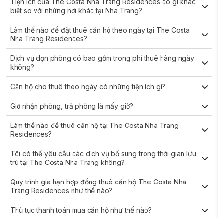
Tiện ích của The Costa Nha Trang Residences có gì khác
biệt so với những nơi khác tại Nha Trang?
Làm thế nào để đặt thuê căn hộ theo ngày tại The Costa
Nha Trang Residences?
Dịch vụ dọn phòng có bao gồm trong phí thuê hàng ngày
không?
Căn hộ cho thuê theo ngày có những tiện ích gì?
Giờ nhận phòng, trả phòng là mấy giờ?
Làm thế nào để thuê căn hộ tại The Costa Nha Trang
Residences?
Tôi có thể yêu cầu các dịch vụ bổ sung trong thời gian lưu
trú tại The Costa Nha Trang không?
Quy trình gia hạn hợp đồng thuê căn hộ The Costa Nha
Trang Residences như thế nào?
Thủ tục thanh toán mua căn hộ như thế nào?