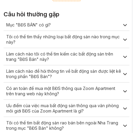
Câu hỏi thường gặp
Mục "BĐS BÁN" có gì?
Tôi có thể tìm thấy những loại bất động sản nào trong mục
này?
Làm cách nào tôi có thể tìm kiếm các bất động sản trên
trang "BĐS Bán" này?
Làm cách nào để hỏi thông tin về bất động sản được liệt kê
trong phần "BĐS Bán"?
Có an toàn để mua một BĐS thông qua Zoom Apartment
trên trang web này không?
Ưu điểm của việc mua bất động sản thông qua văn phòng
môi giới BĐS của Zoom Apartment là gì?
Tôi có thể tìm bất động sản rao bán bên ngoài Nha Trang
trong mục "BĐS Bán" không?