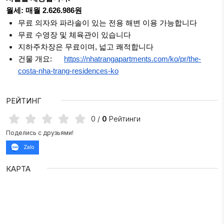
월세: 매월 2.626.986원
무료 의자와 파라솔이 있는 전용 해변 이용 가능합니다
무료 수영장 및 체육관이 있습니다
지하주차장은 무료이며, 넓고 쾌적합니다
건물 개요:
https://nhatrangapartments.com/ko/pr/the-
costa-nha-trang-residences-ko
РЕЙТИНГ
0
/
0
Рейтинги
Поделись с друзьями!
Zalo
КАРТА