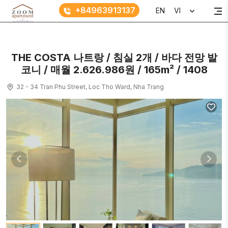
+84963913137
EN
VI
THE COSTA 나트랑 / 침실 2개 / 바다 전망 발
코니 / 매월 2.626.986원 / 165m² / 1408
32 - 34 Tran Phu Street, Loc Tho Ward, Nha Trang