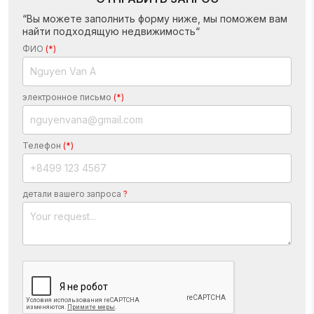
“Вы можете заполнить форму ниже, мы поможем вам
найти подходящую недвижимость“
ФИО
(*)
электронное письмо
(*)
Телефон
(*)
детали вашего запроса
?