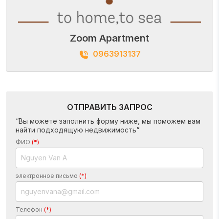
Zoom Apartment
0963913137
ОТПРАВИТЬ ЗАПРОС
“Вы можете заполнить форму ниже, мы поможем вам
найти подходящую недвижимость“
ФИО
(*)
электронное письмо
(*)
Телефон
(*)