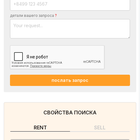
детали вашего запроса
?
послать запрос
СВОЙСТВА ПОИСКА
RENT
SELL