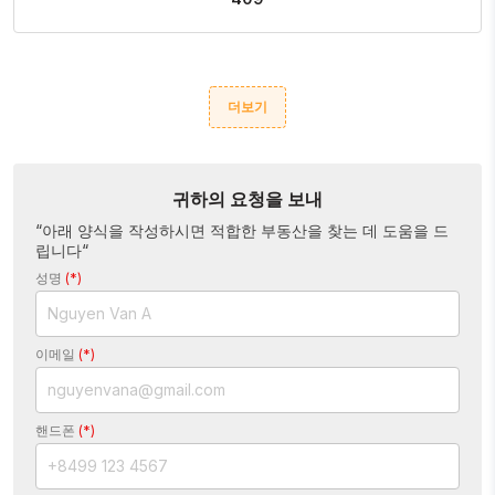
더보기
귀하의 요청을 보내
“아래 양식을 작성하시면 적합한 부동산을 찾는 데 도움을 드
립니다“
성명
(*)
이메일
(*)
핸드폰
(*)