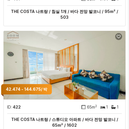
THE COSTA 나트랑 / 침실 1개 / 바다 전망 발코니 / 95m² /
503
42.474 - 144.675/ 박
2
ID:
422
65m
1
1
THE COSTA 나트랑 / 스튜디오 아파트 / 바다 전망 발코니 /
65m² / 1602