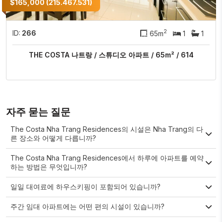
$165,000 (215.467.531)
2
ID:
266
65m
1
1
THE COSTA 나트랑 / 스튜디오 아파트 / 65m² / 614
자주 묻는 질문
The Costa Nha Trang Residences의 시설은 Nha Trang의 다
른 장소와 어떻게 다릅니까?
The Costa Nha Trang Residences에서 하루에 아파트를 예약
하는 방법은 무엇입니까?
일일 대여료에 하우스키핑이 포함되어 있습니까?
주간 임대 아파트에는 어떤 편의 시설이 있습니까?