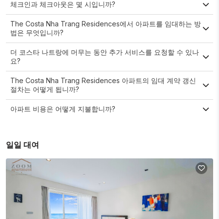
체크인과 체크아웃은 몇 시입니까?
The Costa Nha Trang Residences에서 아파트를 임대하는 방
법은 무엇입니까?
더 코스타 나트랑에 머무는 동안 추가 서비스를 요청할 수 있나
요?
The Costa Nha Trang Residences 아파트의 임대 계약 갱신
절차는 어떻게 됩니까?
아파트 비용은 어떻게 지불합니까?
일일 대여