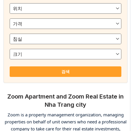
위치
가격
침실
크기
검색
Zoom Apartment and Zoom Real Estate in
Nha Trang city
Zoom is a property management organization, managing
properties on behalf of unit owners who need a professional
company to take care for their real estate investments,