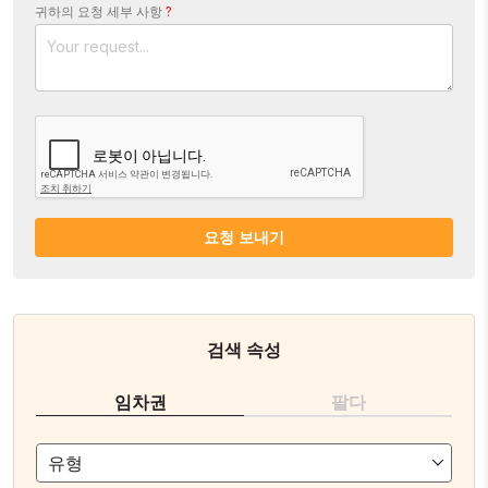
귀하의 요청 세부 사항
?
요청 보내기
검색 속성
임차권
팔다
유형