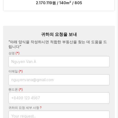
2.170.119원 / 140m² / 805
귀하의 요청을 보내
“아래 양식을 작성하시면 적합한 부동산을 찾는 데 도움을 드
립니다“
성명
(*)
이메일
(*)
핸드폰
(*)
귀하의 요청 세부 사항
?