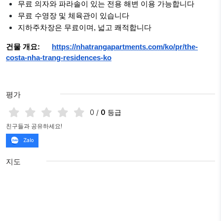
무료 의자와 파라솔이 있는 전용 해변 이용 가능합니다
무료 수영장 및 체육관이 있습니다
지하주차장은 무료이며, 넓고 쾌적합니다
건물 개요:
https://nhatrangapartments.com/ko/pr/the-
costa-nha-trang-residences-ko
평가
0
/
0
등급
친구들과 공유하세요!
Zalo
지도