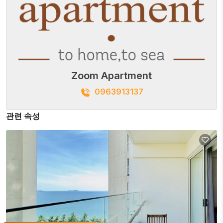
Zoom Apartment
0963913137
관련 속성