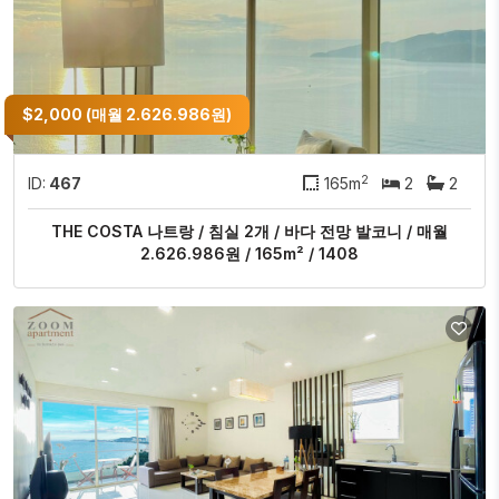
$2,000 (매월 2.626.986원)
2
ID:
467
165m
2
2
THE COSTA 나트랑 / 침실 2개 / 바다 전망 발코니 / 매월
2.626.986원 / 165m² / 1408