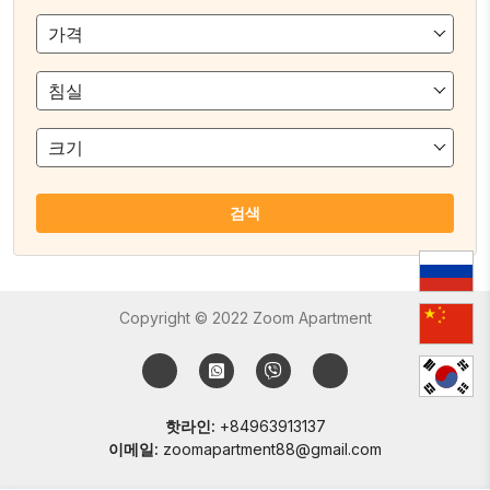
가격
침실
크기
검색
Copyright © 2022 Zoom Apartment
핫라인:
+84963913137
이메일:
zoomapartment88@gmail.com