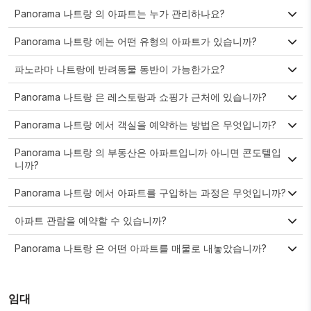
Panorama 나트랑 의 아파트는 누가 관리하나요?
Panorama 나트랑 에는 어떤 유형의 아파트가 있습니까?
파노라마 나트랑에 반려동물 동반이 가능한가요?
Panorama 나트랑 은 레스토랑과 쇼핑가 근처에 있습니까?
Panorama 나트랑 에서 객실을 예약하는 방법은 무엇입니까?
Panorama 나트랑 의 부동산은 아파트입니까 아니면 콘도텔입
니까?
Panorama 나트랑 에서 아파트를 구입하는 과정은 무엇입니까?
아파트 관람을 예약할 수 있습니까?
Panorama 나트랑 은 어떤 아파트를 매물로 내놓았습니까?
임대