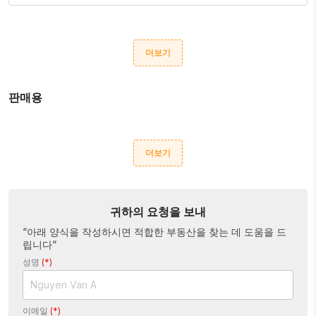
더보기
판매용
더보기
귀하의 요청을 보내
“아래 양식을 작성하시면 적합한 부동산을 찾는 데 도움을 드
립니다“
성명
(*)
이메일
(*)