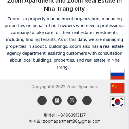
Zoom Apartment and Zoom Real Estate in
Nha Trang city
Zoom is a property management organization, managing
properties on behalf of unit owners who need a professional
company to take care for their real estate investments,
including finding tenants. As of this date, we are managing
properties in about 5 buildings. Zoom also has a real estate
agency department, assisting customers with consultation
about local buildings, properties, and real estate in Nha
Trang.
Copyright © 2022 Zoom Apartment
핫라인:
+84963913137
이메일:
zoomapartment88@gmail.com