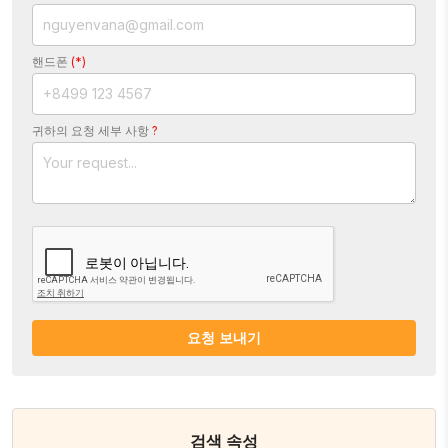
핸드폰
(*)
귀하의 요청 세부 사항
?
요청 보내기
검색 속성