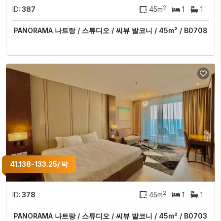
2
ID:
387
45m
1
1
PANORAMA 나트랑 / 스튜디오 / 씨뷰 발코니 / 45m² / B0708
41.138-133.25/ 박
2
ID:
378
45m
1
1
PANORAMA 나트랑 / 스튜디오 / 씨뷰 발코니 / 45m² / B0703