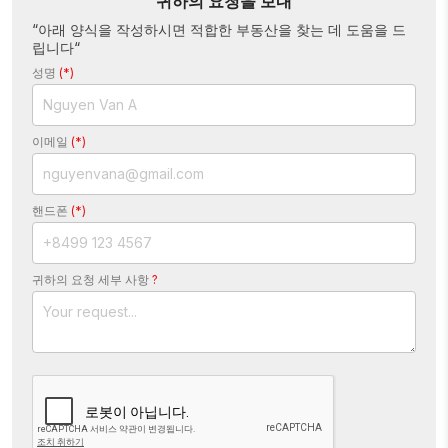
귀하의 요청을 보내
“아래 양식을 작성하시면 적합한 부동산을 찾는 데 도움을 드
립니다“
성명
(*)
이메일
(*)
핸드폰
(*)
귀하의 요청 세부 사항
?