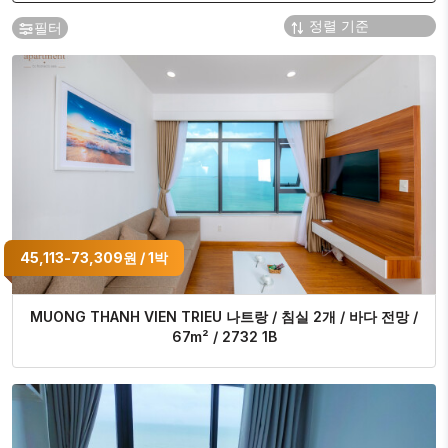
필터
45,113-73,309원 / 1박
MUONG THANH VIEN TRIEU 나트랑 / 침실 2개 / 바다 전망 /
67m² / 2732 1B