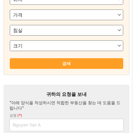
가격
침실
크기
검색
귀하의 요청을 보내
“아래 양식을 작성하시면 적합한 부동산을 찾는 데 도움을 드
립니다“
성명
(*)