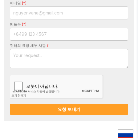
이메일
(*)
핸드폰
(*)
귀하의 요청 세부 사항
?
요청 보내기