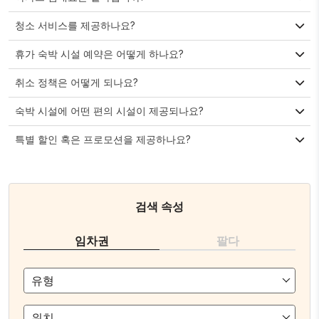
청소 서비스를 제공하나요?
휴가 숙박 시설 예약은 어떻게 하나요?
취소 정책은 어떻게 되나요?
숙박 시설에 어떤 편의 시설이 제공되나요?
특별 할인 혹은 프로모션을 제공하나요?
검색 속성
임차권
팔다
유형
위치