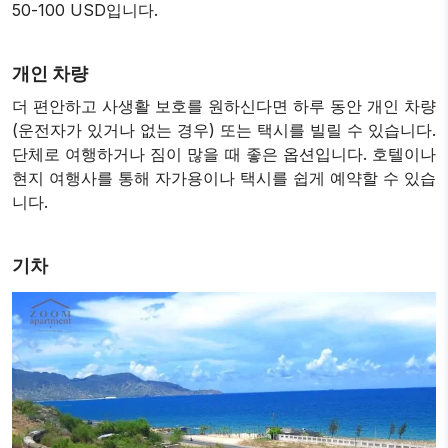
50-100 USD입니다.
개인 차량
더 편안하고 사생활 보호를 원하신다면 하루 동안 개인 차량
(운전자가 있거나 없는 경우) 또는 택시를 빌릴 수 있습니다.
단체로 여행하거나 짐이 많을 때 좋은 옵션입니다. 호텔이나
현지 여행사를 통해 자가용이나 택시를 쉽게 예약할 수 있습
니다.
기차