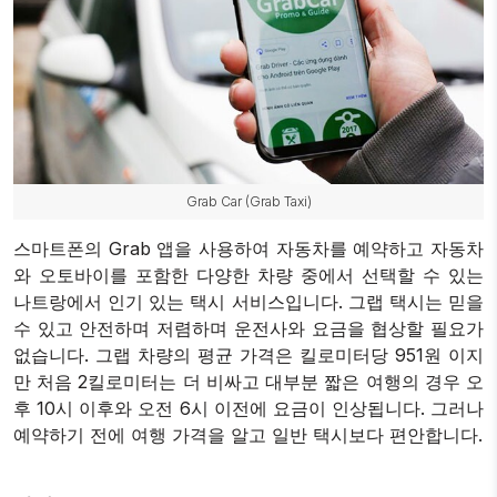
Grab Car (Grab Taxi)
스마트폰의 Grab 앱을 사용하여 자동차를 예약하고 자동차
와 오토바이를 포함한 다양한 차량 중에서 선택할 수 있는
나트랑에서 인기 있는 택시 서비스입니다. 그랩 택시는 믿을
수 있고 안전하며 저렴하며 운전사와 요금을 협상할 필요가
없습니다. 그랩 차량의 평균 가격은 킬로미터당 951원 이지
만 처음 2킬로미터는 더 비싸고 대부분 짧은 여행의 경우 오
후 10시 이후와 오전 6시 이전에 요금이 인상됩니다. 그러나
예약하기 전에 여행 가격을 알고 일반 택시보다 편안합니다.