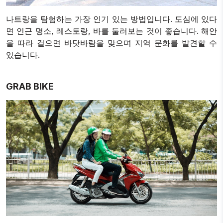
나트랑을 탐험하는 가장 인기 있는 방법입니다. 도심에 있다
면 인근 명소, 레스토랑, 바를 둘러보는 것이 좋습니다. 해안
을 따라 걸으면 바닷바람을 맞으며 지역 문화를 발견할 수
있습니다.
GRAB BIKE