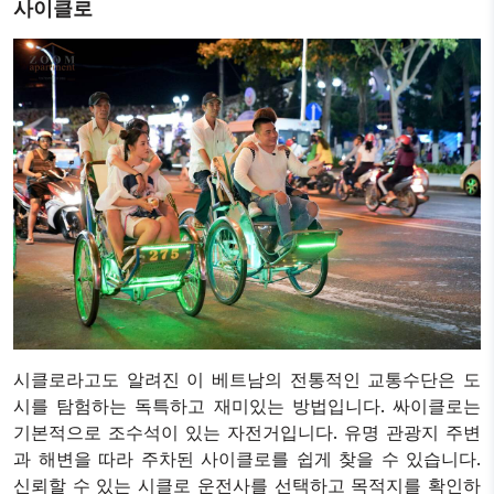
사이클로
시클로라고도 알려진 이 베트남의 전통적인 교통수단은 도
시를 탐험하는 독특하고 재미있는 방법입니다. 싸이클로는
기본적으로 조수석이 있는 자전거입니다. 유명 관광지 주변
과 해변을 따라 주차된 사이클로를 쉽게 찾을 수 있습니다.
신뢰할 수 있는 시클로 운전사를 선택하고 목적지를 확인하