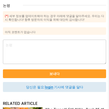
논평
(*)
세부 정보를 업데이트해야 하는 경우 아래에 댓글을 달아주세요. 우리는 다
시 확인합니다! 향후 방문자의 이익을 위해 대단히 감사합니다!
아직 코멘트가 없습니다
보내다
당신은 필요
login
기사에 댓글을 달다
RELATED ARTICLE