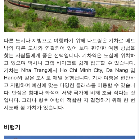
다른 도시나 지방으로 여행하기 위해 나트랑은 기차로 베트
남의 다른 도시와 연결되어 있어 보다 편안한 여행 방법을
찾는 사람들에게 좋은 선택입니다. 기차역은 도심에 위치하
고 있으며 택시나 그랩 바이크로 쉽게 접근할 수 있습니다.
기차는 Nha Trang에서 Ho Chi Minh City, Da Nang 및
Hanoi와 같은 도시로 매일 운행됩니다. 기차 여행은 편안하
고 저렴하며 예산에 맞는 다양한 클래스를 이용할 수 있습니
다. 단점은 침대나 좌석이 서양 국가에 비해 조금 작다는 것
입니다. 그러나 향후 여행에 적합한 지 결정하기 위해 한 번
시도해 볼 가치가 있습니다.
비행기