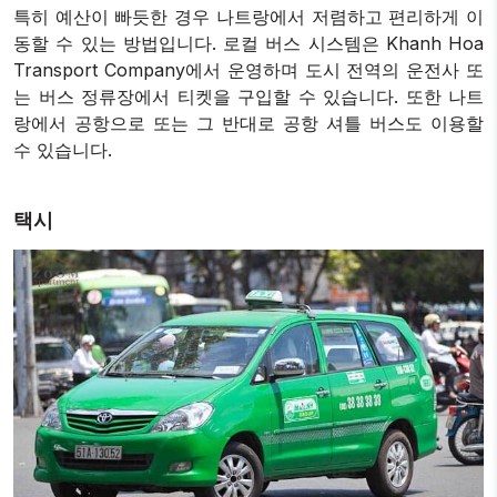
특히 예산이 빠듯한 경우 나트랑에서 저렴하고 편리하게 이
동할 수 있는 방법입니다. 로컬 버스 시스템은 Khanh Hoa
Transport Company에서 운영하며 도시 전역의 운전사 또
는 버스 정류장에서 티켓을 구입할 수 있습니다. 또한 나트
랑에서 공항으로 또는 그 반대로 공항 셔틀 버스도 이용할
수 있습니다.
택시