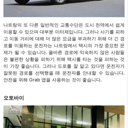
나트랑의 또 다른 일반적인 교통수단은 도시 전역에서 쉽게
이용할 수 있으며 대부분 미터제입니다. 그러나 사기를 피하
고 이동 거리에 대해 더 많은 요금을 부과하기 위해 더 긴 경
로를 이용하는 운전자는 나트랑에서 택시의 가장 중요한 문
제가 될 수 있습니다. 올바른 경로에 익숙하지 않은 사람들
은 불편한 상황을 피하기 위해 택시를 타는 것을 피하는 것
이 가장 좋습니다. 그러나 도로를 잘 알고 있다면 운전자가
잘못된 경로를 선택했을 때 운전자를 안내할 수 있습니다.
안전을 위해 Grab 앱을 사용하는 것이 좋습니다.
오토바이