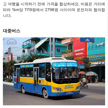
고 여행을 시작하기 전에 가격을 협상하세요. 비용은 거리에
따라 1km당 1119원에서 2798원 ​​사이이며 운전자와 협의합
니다.
대중버스