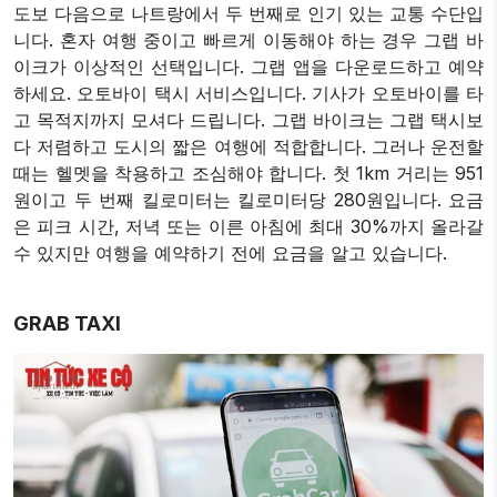
도보 다음으로 나트랑에서 두 번째로 인기 있는 교통 수단입
니다. 혼자 여행 중이고 빠르게 이동해야 하는 경우 그랩 바
이크가 이상적인 선택입니다. 그랩 앱을 다운로드하고 예약
하세요. 오토바이 택시 서비스입니다. 기사가 오토바이를 타
고 목적지까지 모셔다 드립니다. 그랩 바이크는 그랩 택시보
다 저렴하고 도시의 짧은 여행에 적합합니다. 그러나 운전할
때는 헬멧을 착용하고 조심해야 합니다. 첫 1km 거리는 951
원이고 두 번째 킬로미터는 킬로미터당 280원입니다. 요금
은 피크 시간, 저녁 또는 이른 아침에 최대 30%까지 올라갈
수 있지만 여행을 예약하기 전에 요금을 알고 있습니다.
GRAB TAXI