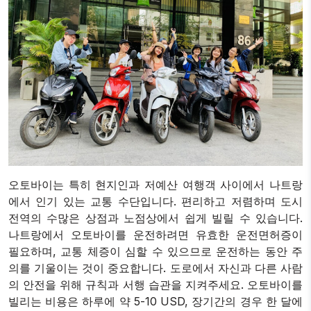
오토바이는 특히 현지인과 저예산 여행객 사이에서 나트랑
에서 인기 있는 교통 수단입니다. 편리하고 저렴하며 도시
전역의 수많은 상점과 노점상에서 쉽게 빌릴 수 있습니다.
나트랑에서 오토바이를 운전하려면 유효한 운전면허증이
필요하며, 교통 체증이 심할 수 있으므로 운전하는 동안 주
의를 기울이는 것이 중요합니다. 도로에서 자신과 다른 사람
의 안전을 위해 규칙과 서행 습관을 지켜주세요. 오토바이를
빌리는 비용은 하루에 약 5-10 USD, 장기간의 경우 한 달에