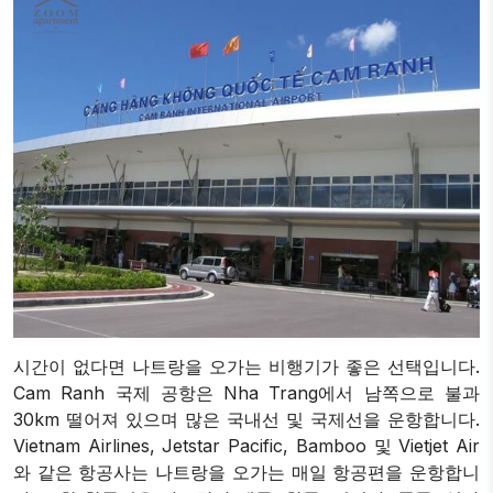
시간이 없다면 나트랑을 오가는 비행기가 좋은 선택입니다.
Cam Ranh 국제 공항은 Nha Trang에서 남쪽으로 불과
30km 떨어져 있으며 많은 국내선 및 국제선을 운항합니다.
Vietnam Airlines, Jetstar Pacific, Bamboo 및 Vietjet Air
와 같은 항공사는 나트랑을 오가는 매일 항공편을 운항합니